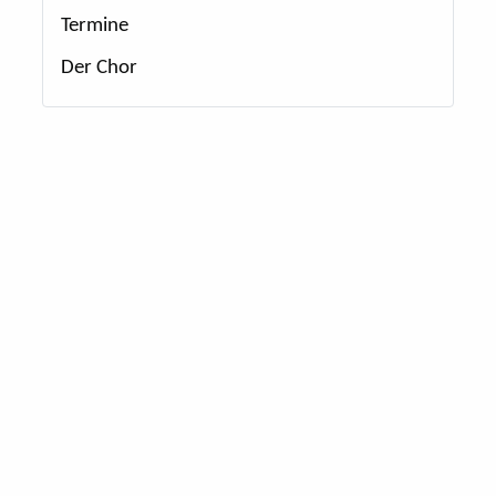
Termine
Der Chor