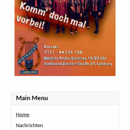
Main Menu
Home
Nachrichten