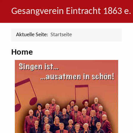
Gesangverein Eintracht 1863 e.
Aktuelle Seite:
Startseite
Home