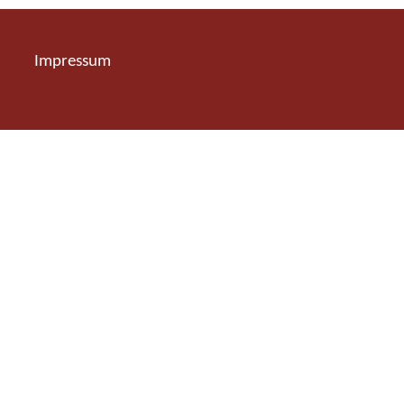
Impressum